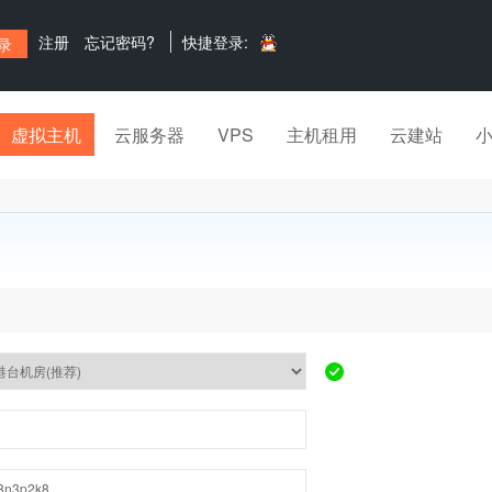
注册
忘记密码?
快捷登录:
虚拟主机
云服务器
VPS
主机租用
云建站