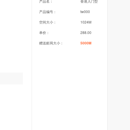
产品名：
香港入门型
产品编号：
tw000
空间大小：
1024M
单价：
288.00
赠送邮局大小：
5000M