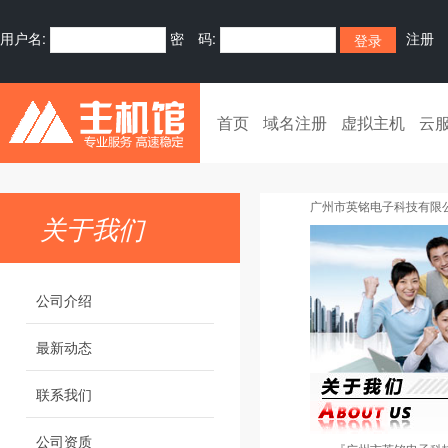
用户名:
密 码:
注册
首页
域名注册
虚拟主机
云
广州市英铭电子科技有限公
关于我们
公司介绍
最新动态
联系我们
公司资质