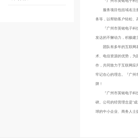
『广州市英铭电子科技有
服务项目包括域名注册、
务等，以帮助客户轻松、
『广州市英铭电子科技有
发达的不懈动力，积极建
团队有多年的互联网
术、电信资源的优势，为
作，共同致力于互联网应
牢记在心的理念。『广州
牌！
『广州市英铭电子科技有
碑。公司的经营理念是“
球的中小企业、商务人士