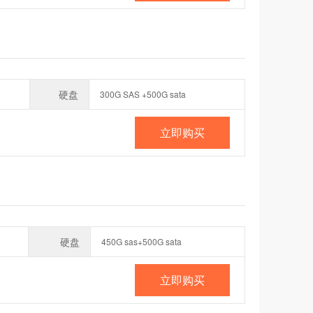
硬盘
300G SAS +500G sata
立即购买
硬盘
450G sas+500G sata
立即购买