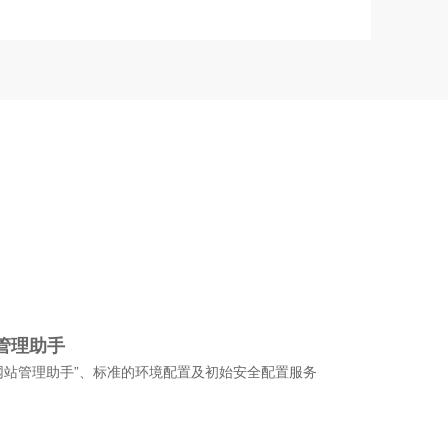
管理助手
网站管理助手”、标准的环境配置及初始安全配置服务