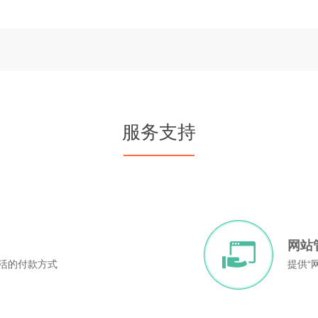
服务支持
网站
灵活的付款方式
提供“