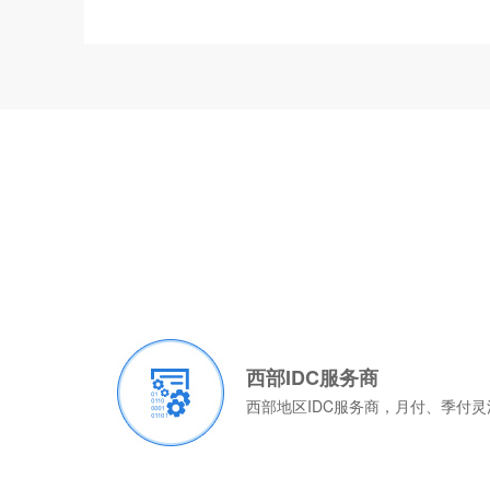
西部IDC服务商
西部地区IDC服务商，月付、季付