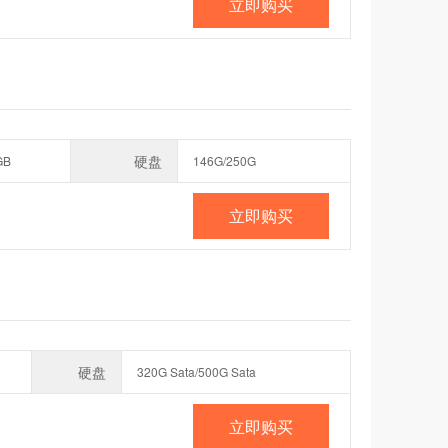
立即购买
硬盘
GB
146G/250G
立即购买
硬盘
320G Sata/500G Sata
立即购买