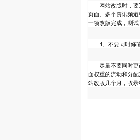
网站改版时，要遵
页面、多个资讯频道
一项改版完成，测试
4、不要同时修改
尽量不要同时更改
面权重的流动和分配
站改版几个月，收录