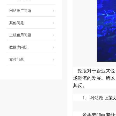
网站推广问题
其他问题
主机租用问题
数据库问题
支付问题
改版对于企业来说
场潮流的发展。所以
其反。
1、
网站改版
策
首先要明白网站为