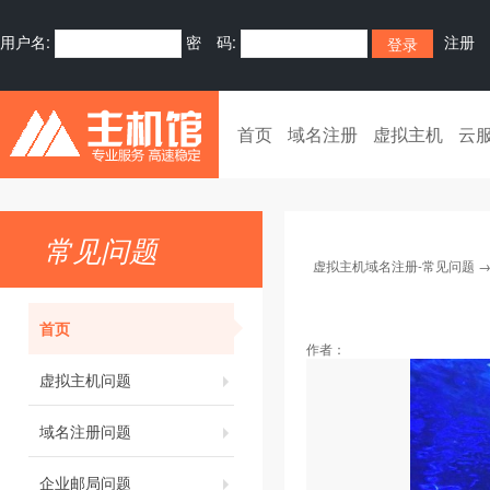
用户名:
密 码:
注册
首页
域名注册
虚拟主机
云
常见问题
虚拟主机域名注册-常见问题
首页
作者：
虚拟主机问题
域名注册问题
企业邮局问题