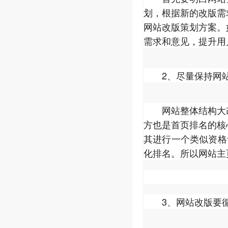
划，根据新的改版需
网站改版策划方案。
需求和意见，提升用
2、尽量保持网站
网站整体结构大改
方也是首页排名的核
其进行一个类似资格
化排名。所以网站主
3、网站改版要循