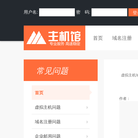
用户名:
密 码:
首页
域名注册
常见问题
虚拟主机
首页
作者：
虚拟主机问题
域名注册问题
企业邮局问题