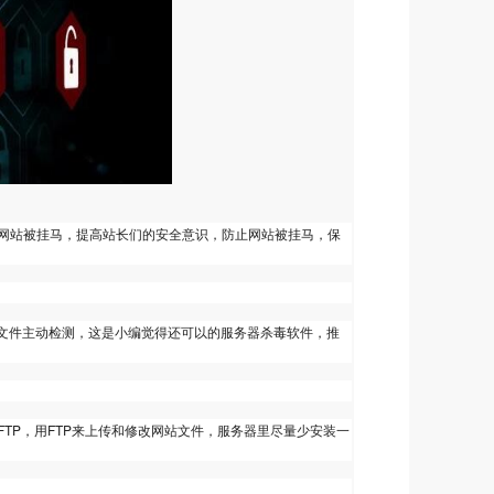
网站被挂马，提高站长们的安全意识，防止网站被挂马，保
通文件主动检测，这是小编觉得还可以的服务器杀毒软件，推
TP，用FTP来上传和修改网站文件，服务器里尽量少安装一