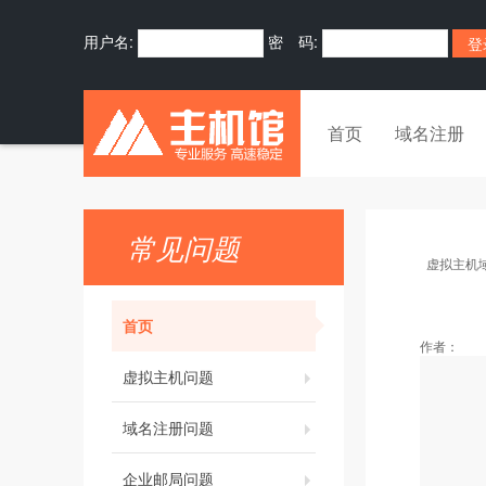
用户名:
密 码:
首页
域名注册
常见问题
虚拟主机
首页
作者：
虚拟主机问题
域名注册问题
企业邮局问题