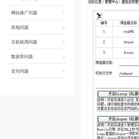
网站推广问题
其他问题
主机租用问题
数据库问题
支付问题